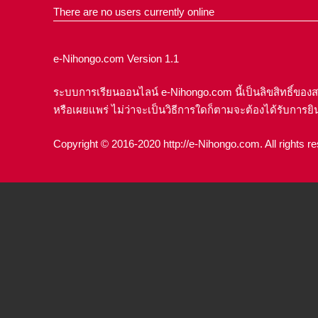
There are no users currently online
e-Nihongo.com Version 1.1
ระบบการเรียนออนไลน์ e-Nihongo.com นี้เป็นลิขสิทธิ์ของ
หรือเผยแพร่ ไม่ว่าจะเป็นวิธีการใดก็ตามจะต้องได้รับการยิ
Copyright © 2016-2020 http://e-Nihongo.com. All rights r