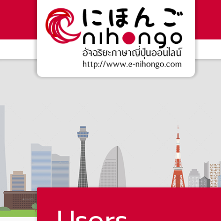
Users