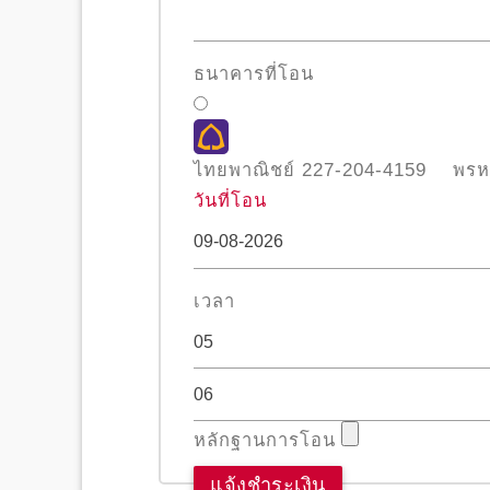
ธนาคารที่โอน
ไทยพาณิชย์
227-204-4159
พรห
วันที่โอน
เวลา
05
06
หลักฐานการโอน