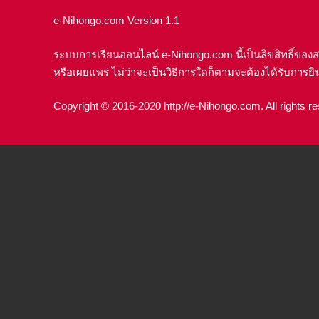
e-Nihongo.com Version 1.1
ระบบการเรียนออนไลน์ e-Nihongo.com นี้เป็นลิขสิทธิ์ของ
หรือเผยแพร่ ไม่ว่าจะเป็นวิธีการใดก็ตามจะต้องได้รับการยิ
Copyright © 2016-2020 http://e-Nihongo.com. All rights r