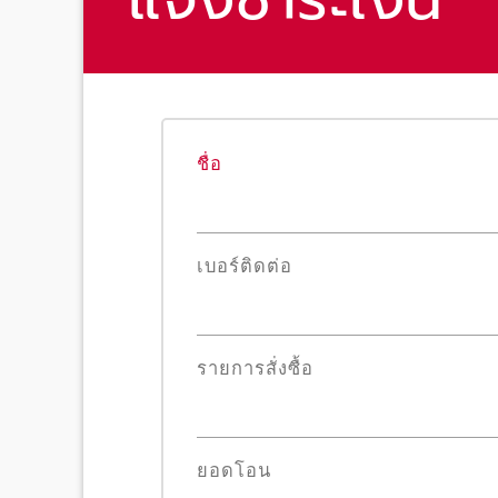
ชื่อ
เบอร์ติดต่อ
รายการสั่งซื้อ
ยอดโอน